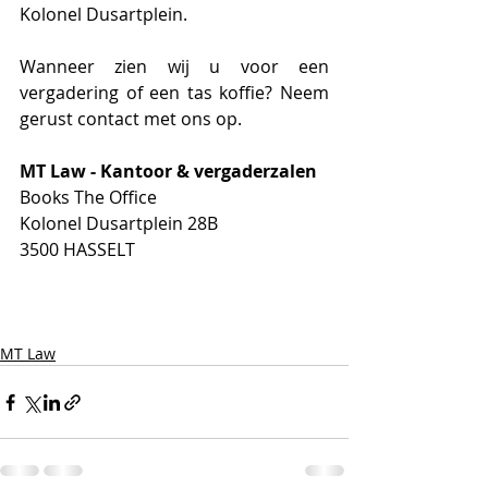
Kolonel Dusartplein.
Wanneer zien wij u voor een 
vergadering of een tas koffie? Neem 
gerust contact met ons op.
MT Law - Kantoor & vergaderzalen
Books The Office
Kolonel Dusartplein 28B
3500 HASSELT
MT Law