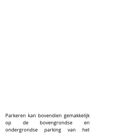
Parkeren kan bovendien gemakkelijk 
op de bovengrondse en 
ondergrondse parking van het 