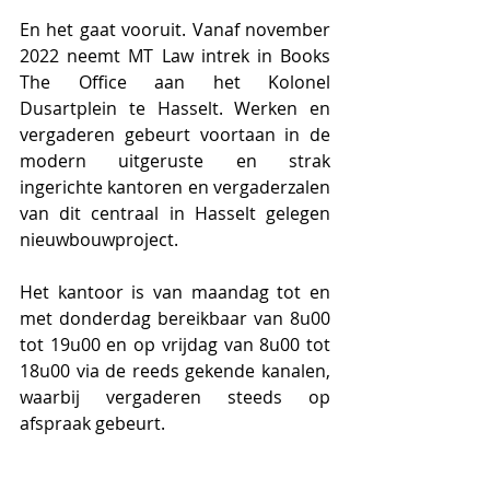
En het gaat vooruit. Vanaf november 
2022 neemt MT Law intrek in Books 
The Office aan het Kolonel 
Dusartplein te Hasselt. Werken en 
vergaderen gebeurt voortaan in de 
modern uitgeruste en strak 
ingerichte kantoren en vergaderzalen 
van dit centraal in Hasselt gelegen 
nieuwbouwproject.
Het kantoor is van maandag tot en 
met donderdag bereikbaar van 8u00 
tot 19u00 en op vrijdag van 8u00 tot 
18u00 via de reeds gekende kanalen, 
waarbij vergaderen steeds op 
afspraak gebeurt.